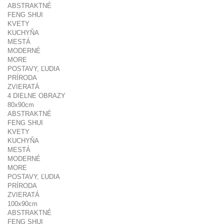
ABSTRAKTNÉ
FENG SHUI
KVETY
KUCHYŇA
MESTÁ
MODERNÉ
MORE
POSTAVY, ĽUDIA
PRÍRODA
ZVIERATÁ
4 DIELNE OBRAZY
80x90cm
ABSTRAKTNÉ
FENG SHUI
KVETY
KUCHYŇA
MESTÁ
MODERNÉ
MORE
POSTAVY, ĽUDIA
PRÍRODA
ZVIERATÁ
100x90cm
ABSTRAKTNÉ
FENG SHUI