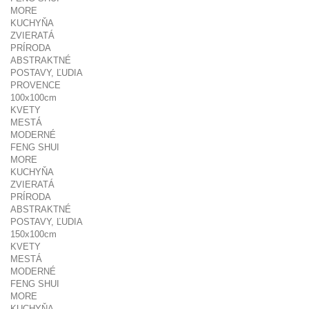
MORE
KUCHYŇA
ZVIERATÁ
PRÍRODA
ABSTRAKTNÉ
POSTAVY, ĽUDIA
PROVENCE
100x100cm
KVETY
MESTÁ
MODERNÉ
FENG SHUI
MORE
KUCHYŇA
ZVIERATÁ
PRÍRODA
ABSTRAKTNÉ
POSTAVY, ĽUDIA
150x100cm
KVETY
MESTÁ
MODERNÉ
FENG SHUI
MORE
KUCHYŇA