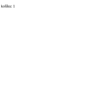
košíku: 1