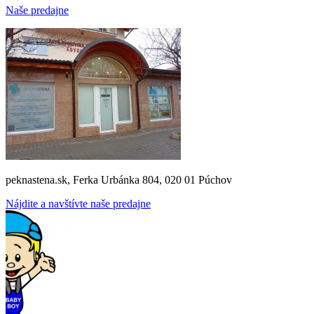
Naše predajne
peknastena.sk, Ferka Urbánka 804, 020 01 Púchov
Nájdite a navštívte naše predajne