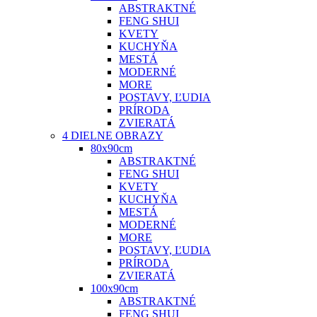
ABSTRAKTNÉ
FENG SHUI
KVETY
KUCHYŇA
MESTÁ
MODERNÉ
MORE
POSTAVY, ĽUDIA
PRÍRODA
ZVIERATÁ
4 DIELNE OBRAZY
80x90cm
ABSTRAKTNÉ
FENG SHUI
KVETY
KUCHYŇA
MESTÁ
MODERNÉ
MORE
POSTAVY, ĽUDIA
PRÍRODA
ZVIERATÁ
100x90cm
ABSTRAKTNÉ
FENG SHUI