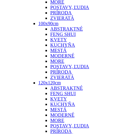
MORE
POSTAVY, ĽUDIA
PRÍRODA
ZVIERATÁ
100x90cm
ABSTRAKTNÉ
FENG SHUI
KVETY
KUCHYŇA
MESTÁ
MODERNÉ
MORE
POSTAVY, ĽUDIA
PRÍRODA
ZVIERATÁ
120x120cm
ABSTRAKTNÉ
FENG SHUI
KVETY
KUCHYŇA
MESTÁ
MODERNÉ
MORE
POSTAVY, ĽUDIA
PRÍRODA