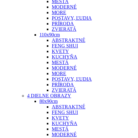
MESTÁ
MODERNÉ
MORE
POSTAVY, ĽUDIA
PRÍRODA
ZVIERATÁ
110x90cm
ABSTRAKTNÉ
FENG SHUI
KVETY
KUCHYŇA
MESTÁ
MODERNÉ
MORE
POSTAVY, ĽUDIA
PRÍRODA
ZVIERATÁ
4 DIELNE OBRAZY
80x90cm
ABSTRAKTNÉ
FENG SHUI
KVETY
KUCHYŇA
MESTÁ
MODERNÉ