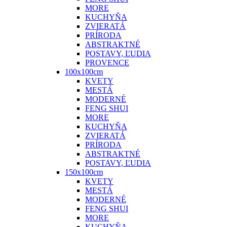
MORE
KUCHYŇA
ZVIERATÁ
PRÍRODA
ABSTRAKTNÉ
POSTAVY, ĽUDIA
PROVENCE
100x100cm
KVETY
MESTÁ
MODERNÉ
FENG SHUI
MORE
KUCHYŇA
ZVIERATÁ
PRÍRODA
ABSTRAKTNÉ
POSTAVY, ĽUDIA
150x100cm
KVETY
MESTÁ
MODERNÉ
FENG SHUI
MORE
KUCHYŇA