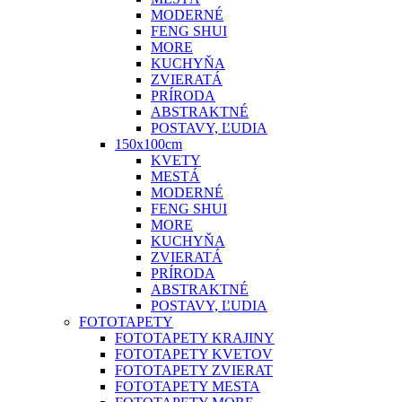
MODERNÉ
FENG SHUI
MORE
KUCHYŇA
ZVIERATÁ
PRÍRODA
ABSTRAKTNÉ
POSTAVY, ĽUDIA
150x100cm
KVETY
MESTÁ
MODERNÉ
FENG SHUI
MORE
KUCHYŇA
ZVIERATÁ
PRÍRODA
ABSTRAKTNÉ
POSTAVY, ĽUDIA
FOTOTAPETY
FOTOTAPETY KRAJINY
FOTOTAPETY KVETOV
FOTOTAPETY ZVIERAT
FOTOTAPETY MESTA