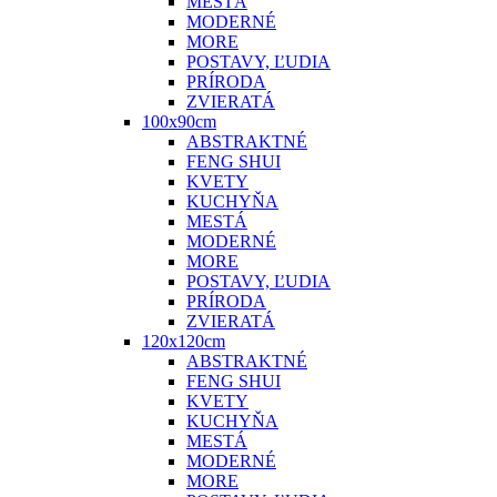
MESTÁ
MODERNÉ
MORE
POSTAVY, ĽUDIA
PRÍRODA
ZVIERATÁ
100x90cm
ABSTRAKTNÉ
FENG SHUI
KVETY
KUCHYŇA
MESTÁ
MODERNÉ
MORE
POSTAVY, ĽUDIA
PRÍRODA
ZVIERATÁ
120x120cm
ABSTRAKTNÉ
FENG SHUI
KVETY
KUCHYŇA
MESTÁ
MODERNÉ
MORE