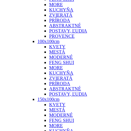
MORE
KUCHYŇA
ZVIERATÁ
PRÍRODA
ABSTRAKTNÉ
POSTAVY, ĽUDIA
PROVENCE
100x100cm
KVETY
MESTÁ
MODERNÉ
FENG SHUI
MORE
KUCHYŇA
ZVIERATÁ
PRÍRODA
ABSTRAKTNÉ
POSTAVY, ĽUDIA
150x100cm
KVETY
MESTÁ
MODERNÉ
FENG SHUI
MORE
KUCHYŇA