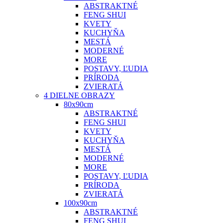
ABSTRAKTNÉ
FENG SHUI
KVETY
KUCHYŇA
MESTÁ
MODERNÉ
MORE
POSTAVY, ĽUDIA
PRÍRODA
ZVIERATÁ
4 DIELNE OBRAZY
80x90cm
ABSTRAKTNÉ
FENG SHUI
KVETY
KUCHYŇA
MESTÁ
MODERNÉ
MORE
POSTAVY, ĽUDIA
PRÍRODA
ZVIERATÁ
100x90cm
ABSTRAKTNÉ
FENG SHUI