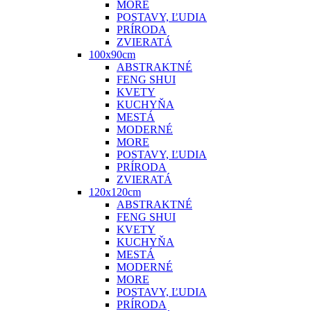
MORE
POSTAVY, ĽUDIA
PRÍRODA
ZVIERATÁ
100x90cm
ABSTRAKTNÉ
FENG SHUI
KVETY
KUCHYŇA
MESTÁ
MODERNÉ
MORE
POSTAVY, ĽUDIA
PRÍRODA
ZVIERATÁ
120x120cm
ABSTRAKTNÉ
FENG SHUI
KVETY
KUCHYŇA
MESTÁ
MODERNÉ
MORE
POSTAVY, ĽUDIA
PRÍRODA