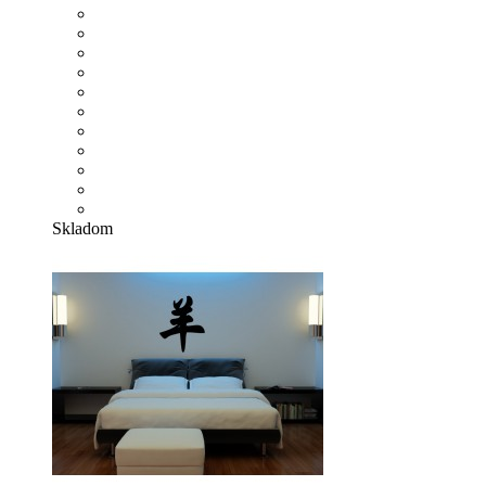
Skladom