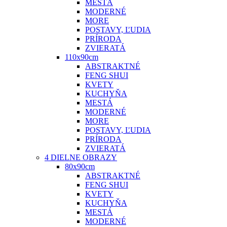
MESTÁ
MODERNÉ
MORE
POSTAVY, ĽUDIA
PRÍRODA
ZVIERATÁ
110x90cm
ABSTRAKTNÉ
FENG SHUI
KVETY
KUCHYŇA
MESTÁ
MODERNÉ
MORE
POSTAVY, ĽUDIA
PRÍRODA
ZVIERATÁ
4 DIELNE OBRAZY
80x90cm
ABSTRAKTNÉ
FENG SHUI
KVETY
KUCHYŇA
MESTÁ
MODERNÉ