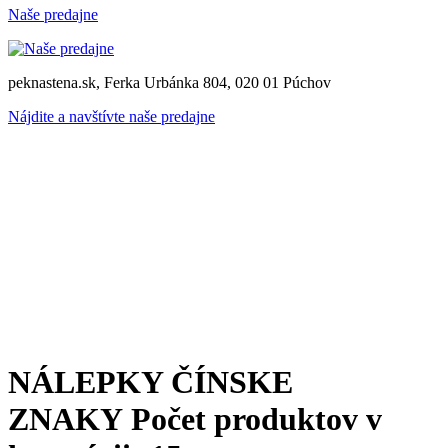
Naše predajne
peknastena.sk, Ferka Urbánka 804, 020 01 Púchov
Nájdite a navštívte naše predajne
NÁLEPKY ČÍNSKE
ZNAKY
Počet produktov v