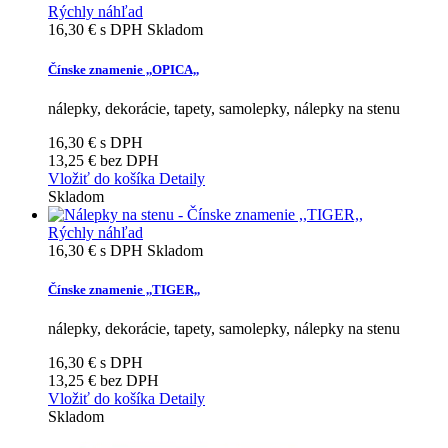
Rýchly náhľad
16,30 €
s DPH
Skladom
Čínske znamenie ,,OPICA,,
nálepky, dekorácie, tapety, samolepky, nálepky na stenu
16,30 €
s DPH
13,25 €
bez DPH
Vložiť do košíka
Detaily
Skladom
Rýchly náhľad
16,30 €
s DPH
Skladom
Čínske znamenie ,,TIGER,,
nálepky, dekorácie, tapety, samolepky, nálepky na stenu
16,30 €
s DPH
13,25 €
bez DPH
Vložiť do košíka
Detaily
Skladom