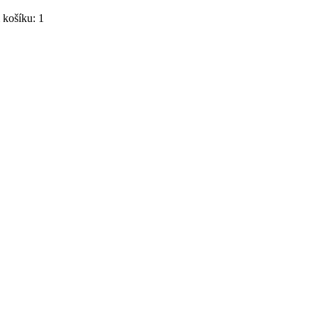
košíku: 1