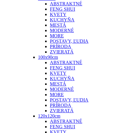
ABSTRAKTNÉ
FENG SHUI
KVETY
KUCHYŇA
MESTÁ
MODERNÉ
MORE
POSTAVY, ĽUDIA
PRÍRODA
ZVIERATÁ
100x90cm
ABSTRAKTNÉ
FENG SHUI
KVETY
KUCHYŇA
MESTÁ
MODERNÉ
MORE
POSTAVY, ĽUDIA
PRÍRODA
ZVIERATÁ
120x120cm
ABSTRAKTNÉ
FENG SHUI
KVETY