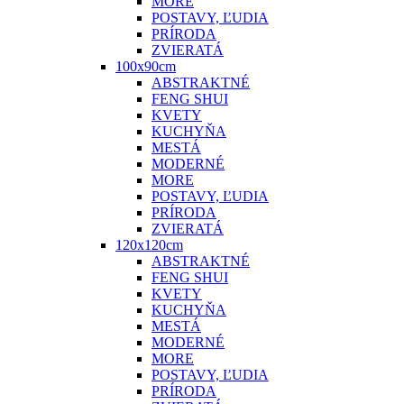
MORE
POSTAVY, ĽUDIA
PRÍRODA
ZVIERATÁ
100x90cm
ABSTRAKTNÉ
FENG SHUI
KVETY
KUCHYŇA
MESTÁ
MODERNÉ
MORE
POSTAVY, ĽUDIA
PRÍRODA
ZVIERATÁ
120x120cm
ABSTRAKTNÉ
FENG SHUI
KVETY
KUCHYŇA
MESTÁ
MODERNÉ
MORE
POSTAVY, ĽUDIA
PRÍRODA