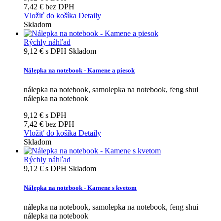
7,42 €
bez DPH
Vložiť do košíka
Detaily
Skladom
Rýchly náhľad
9,12 €
s DPH
Skladom
Nálepka na notebook - Kamene a piesok
nálepka na notebook, samolepka na notebook, feng shui
nálepka na notebook
9,12 €
s DPH
7,42 €
bez DPH
Vložiť do košíka
Detaily
Skladom
Rýchly náhľad
9,12 €
s DPH
Skladom
Nálepka na notebook - Kamene s kvetom
nálepka na notebook, samolepka na notebook, feng shui
nálepka na notebook