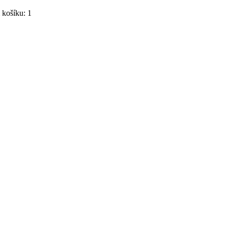
košíku: 1