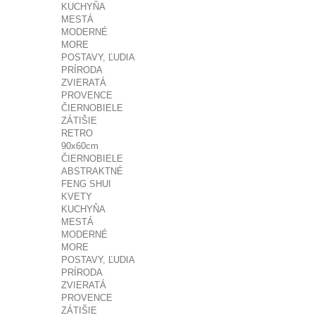
KUCHYŇA
MESTÁ
MODERNÉ
MORE
POSTAVY, ĽUDIA
PRÍRODA
ZVIERATÁ
PROVENCE
ČIERNOBIELE
ZÁTIŠIE
RETRO
90x60cm
ČIERNOBIELE
ABSTRAKTNÉ
FENG SHUI
KVETY
KUCHYŇA
MESTÁ
MODERNÉ
MORE
POSTAVY, ĽUDIA
PRÍRODA
ZVIERATÁ
PROVENCE
ZÁTIŠIE