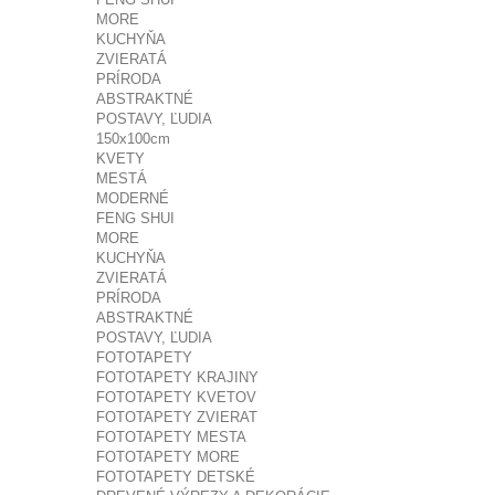
MORE
KUCHYŇA
ZVIERATÁ
PRÍRODA
ABSTRAKTNÉ
POSTAVY, ĽUDIA
150x100cm
KVETY
MESTÁ
MODERNÉ
FENG SHUI
MORE
KUCHYŇA
ZVIERATÁ
PRÍRODA
ABSTRAKTNÉ
POSTAVY, ĽUDIA
FOTOTAPETY
FOTOTAPETY KRAJINY
FOTOTAPETY KVETOV
FOTOTAPETY ZVIERAT
FOTOTAPETY MESTA
FOTOTAPETY MORE
FOTOTAPETY DETSKÉ