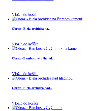
Vložiť do košíka
Obraz - Biela orchidea na...
Vložiť do košíka
Obraz - Bambusový výhonok...
Vložiť do košíka
Obraz - Biela orchidea nad...
Vložiť do košíka