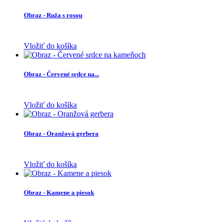
Obraz - Ruža s rosou
Vložiť do košíka
Obraz - Červené srdce na...
Vložiť do košíka
Obraz - Oranžová gerbera
Vložiť do košíka
Obraz - Kamene a piesok