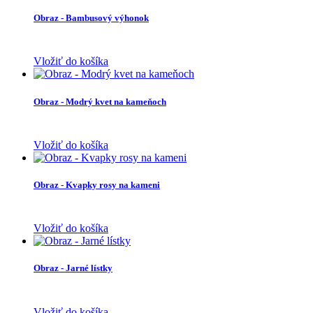
Obraz - Bambusový výhonok
Vložiť do košíka
Obraz - Modrý kvet na kameňoch
Vložiť do košíka
Obraz - Kvapky rosy na kameni
Vložiť do košíka
Obraz - Jarné lístky
Vložiť do košíka