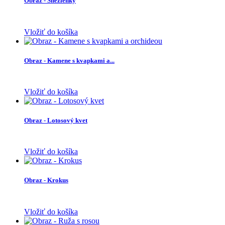
Obraz - Snežienky
Vložiť do košíka
Obraz - Kamene s kvapkami a...
Vložiť do košíka
Obraz - Lotosový kvet
Vložiť do košíka
Obraz - Krokus
Vložiť do košíka