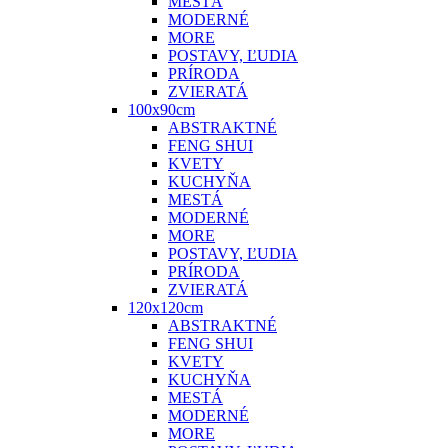
MESTÁ
MODERNÉ
MORE
POSTAVY, ĽUDIA
PRÍRODA
ZVIERATÁ
100x90cm
ABSTRAKTNÉ
FENG SHUI
KVETY
KUCHYŇA
MESTÁ
MODERNÉ
MORE
POSTAVY, ĽUDIA
PRÍRODA
ZVIERATÁ
120x120cm
ABSTRAKTNÉ
FENG SHUI
KVETY
KUCHYŇA
MESTÁ
MODERNÉ
MORE