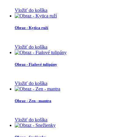
Vložiť do košíka
Obraz - Kytica ruží
Vložiť do košíka
Obraz - Fialové tulipány
Vložiť do košíka
Obraz - Zen - mantra
Vložiť do košíka