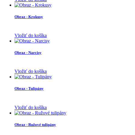
Obraz - Krokusy
Vložiť do košíka
Obraz - Narcisy
Vložiť do košíka
Obraz - Tulipány
Vložiť do košíka
Obraz - Ružové tulipány