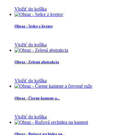
Vložiť do košíka
Obraz - Srdce z kvetov
Vložiť do košíka
Obraz - Zelená abstrakcia
Vložiť do košíka
Obraz - Čierne kamene a...
Vložiť do košíka
Obraz - Ružová orchidea na...