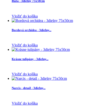
Ruža - 3dielny 75x50cm
Vložiť do košíka
Bordová orchidea - 3dielny...
Vložiť do košíka
Krásne tulipány - 3dielny...
Vložiť do košíka
Narcis - detail - 3dielny...
Vložiť do košíka