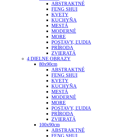
ABSTRAKTNÉ
FENG SHUI
KVETY
KUCHYŇA
MESTÁ
MODERNÉ
MORE
POSTAVY, ĽUDIA
PRÍRODA
ZVIERATÁ
4 DIELNE OBRAZY
80x90cm
ABSTRAKTNÉ
FENG SHUI
KVETY
KUCHYŇA
MESTÁ
MODERNÉ
MORE
POSTAVY, ĽUDIA
PRÍRODA
ZVIERATÁ
100x90cm
ABSTRAKTNÉ
FENG SHUI