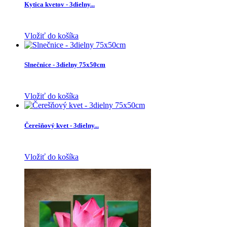
Kytica kvetov - 3dielny...
Vložiť do košíka
Slnečnice - 3dielny 75x50cm
Vložiť do košíka
Čerešňový kvet - 3dielny...
Vložiť do košíka