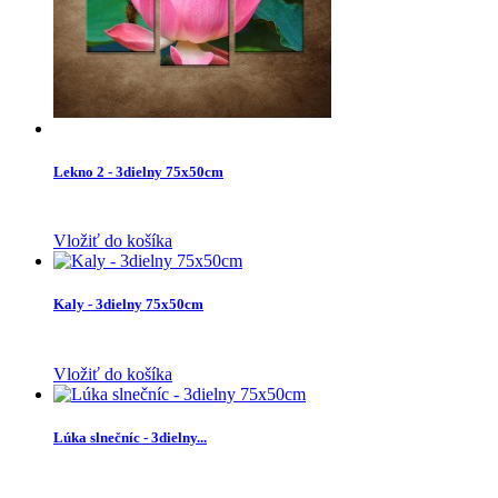
Lekno 2 - 3dielny 75x50cm
Vložiť do košíka
Kaly - 3dielny 75x50cm
Vložiť do košíka
Lúka slnečníc - 3dielny...