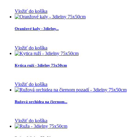
Vložiť do košíka
Oranžové kaly - 3dielny...
Vložiť do košíka
Kytica ruží - 3dielny 75x50cm
Vložiť do košíka
Ružová orchidea na čiernom...
Vložiť do košíka