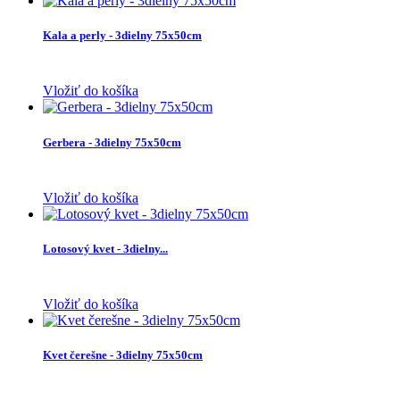
Kala a perly - 3dielny 75x50cm
Vložiť do košíka
Gerbera - 3dielny 75x50cm
Vložiť do košíka
Lotosový kvet - 3dielny...
Vložiť do košíka
Kvet čerešne - 3dielny 75x50cm