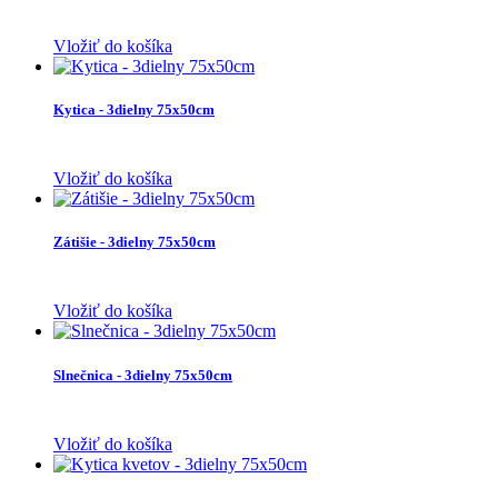
Vložiť do košíka
Kytica - 3dielny 75x50cm
Vložiť do košíka
Zátišie - 3dielny 75x50cm
Vložiť do košíka
Slnečnica - 3dielny 75x50cm
Vložiť do košíka