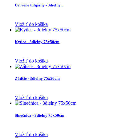
Červené tulipány - 3dielny...
Vložiť do košíka
Kytica - 3dielny 75x50cm
Vložiť do košíka
Zátišie - 3dielny 75x50cm
Vložiť do košíka
Slnečnica - 3dielny 75x50cm
Vložiť do košíka