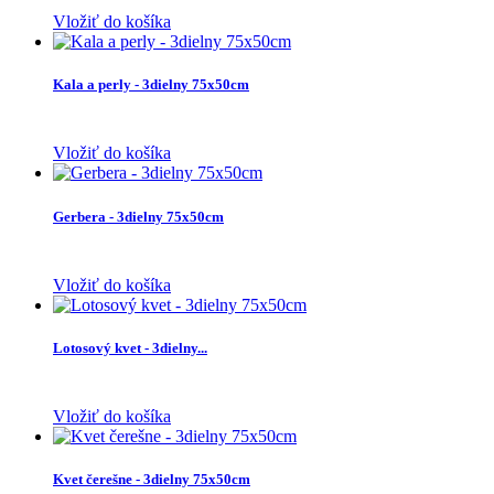
Vložiť do košíka
Kala a perly - 3dielny 75x50cm
Vložiť do košíka
Gerbera - 3dielny 75x50cm
Vložiť do košíka
Lotosový kvet - 3dielny...
Vložiť do košíka
Kvet čerešne - 3dielny 75x50cm