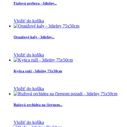
Fialová gerbera - 3dielny...
Vložiť do košíka
Oranžové kaly - 3dielny...
Vložiť do košíka
Kytica ruží - 3dielny 75x50cm
Vložiť do košíka
Ružová orchidea na čiernom...
Vložiť do košíka