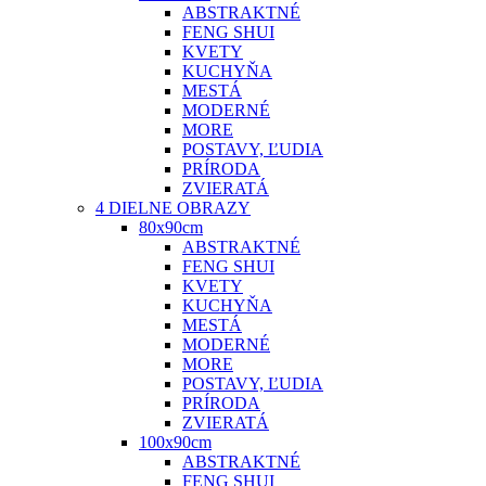
ABSTRAKTNÉ
FENG SHUI
KVETY
KUCHYŇA
MESTÁ
MODERNÉ
MORE
POSTAVY, ĽUDIA
PRÍRODA
ZVIERATÁ
4 DIELNE OBRAZY
80x90cm
ABSTRAKTNÉ
FENG SHUI
KVETY
KUCHYŇA
MESTÁ
MODERNÉ
MORE
POSTAVY, ĽUDIA
PRÍRODA
ZVIERATÁ
100x90cm
ABSTRAKTNÉ
FENG SHUI