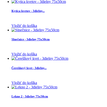
Kytica kvetov - 3dielny...
Vložiť do košíka
Slnečnice - 3dielny 75x50cm
Vložiť do košíka
Čerešňový kvet - 3dielny...
Vložiť do košíka
Lekno 2 - 3dielny 75x50cm