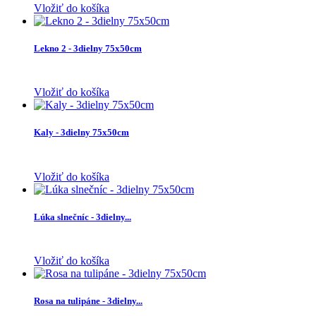
Vložiť do košíka
Lekno 2 - 3dielny 75x50cm
Vložiť do košíka
Kaly - 3dielny 75x50cm
Vložiť do košíka
Lúka slnečníc - 3dielny...
Vložiť do košíka
Rosa na tulipáne - 3dielny...