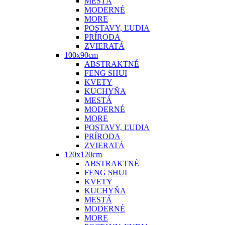
MESTÁ
MODERNÉ
MORE
POSTAVY, ĽUDIA
PRÍRODA
ZVIERATÁ
100x90cm
ABSTRAKTNÉ
FENG SHUI
KVETY
KUCHYŇA
MESTÁ
MODERNÉ
MORE
POSTAVY, ĽUDIA
PRÍRODA
ZVIERATÁ
120x120cm
ABSTRAKTNÉ
FENG SHUI
KVETY
KUCHYŇA
MESTÁ
MODERNÉ
MORE