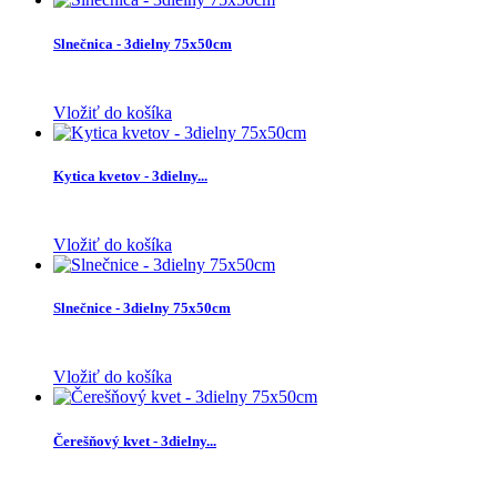
Slnečnica - 3dielny 75x50cm
Vložiť do košíka
Kytica kvetov - 3dielny...
Vložiť do košíka
Slnečnice - 3dielny 75x50cm
Vložiť do košíka
Čerešňový kvet - 3dielny...