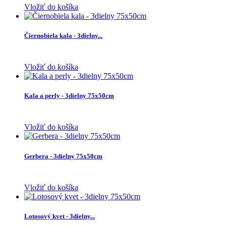
Vložiť do košíka
Čiernobiela kala - 3dielny...
Vložiť do košíka
Kala a perly - 3dielny 75x50cm
Vložiť do košíka
Gerbera - 3dielny 75x50cm
Vložiť do košíka
Lotosový kvet - 3dielny...