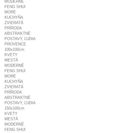
MODERNÉ
FENG SHUI
MORE
KUCHYŇA
ZVIERATÁ
PRÍRODA
ABSTRAKTNÉ
POSTAVY, ĽUDIA
PROVENCE
100x100cm
KVETY
MESTÁ
MODERNÉ
FENG SHUI
MORE
KUCHYŇA
ZVIERATÁ
PRÍRODA
ABSTRAKTNÉ
POSTAVY, ĽUDIA
150x100cm
KVETY
MESTÁ
MODERNÉ
FENG SHUI