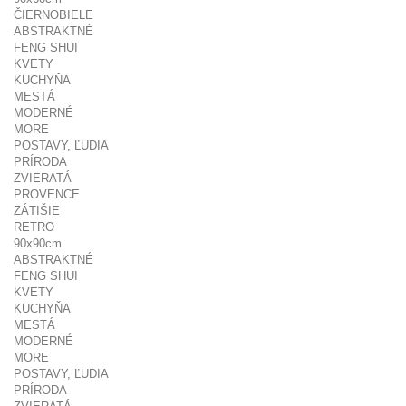
ČIERNOBIELE
ABSTRAKTNÉ
FENG SHUI
KVETY
KUCHYŇA
MESTÁ
MODERNÉ
MORE
POSTAVY, ĽUDIA
PRÍRODA
ZVIERATÁ
PROVENCE
ZÁTIŠIE
RETRO
90x90cm
ABSTRAKTNÉ
FENG SHUI
KVETY
KUCHYŇA
MESTÁ
MODERNÉ
MORE
POSTAVY, ĽUDIA
PRÍRODA