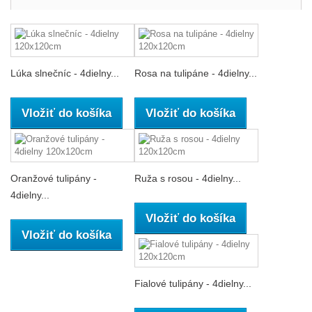
Lúka slnečníc - 4dielny...
Rosa na tulipáne - 4dielny...
Vložiť do košíka
Vložiť do košíka
Oranžové tulipány -
Ruža s rosou - 4dielny...
4dielny...
Vložiť do košíka
Vložiť do košíka
Fialové tulipány - 4dielny...