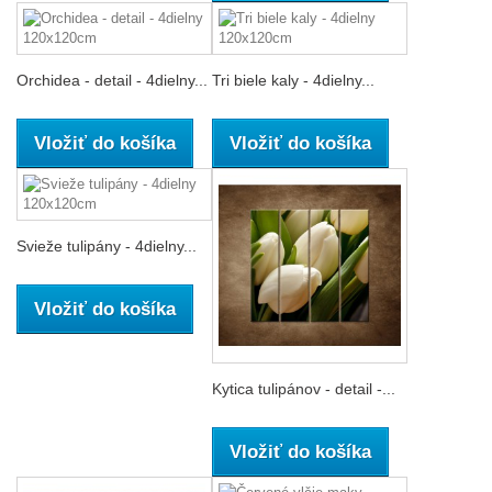
Orchidea - detail - 4dielny...
Tri biele kaly - 4dielny...
Vložiť do košíka
Vložiť do košíka
Svieže tulipány - 4dielny...
Vložiť do košíka
Kytica tulipánov - detail -...
Vložiť do košíka