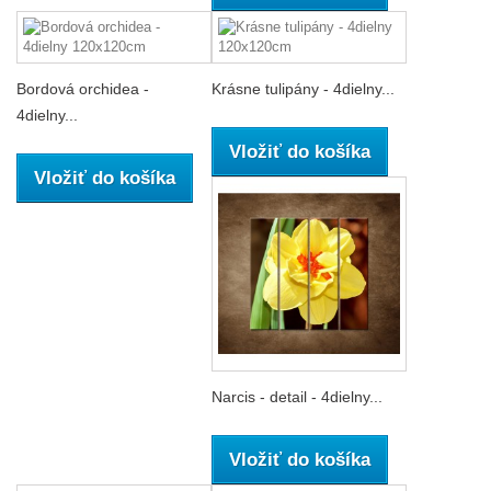
Bordová orchidea -
Krásne tulipány - 4dielny...
4dielny...
Vložiť do košíka
Vložiť do košíka
Narcis - detail - 4dielny...
Vložiť do košíka