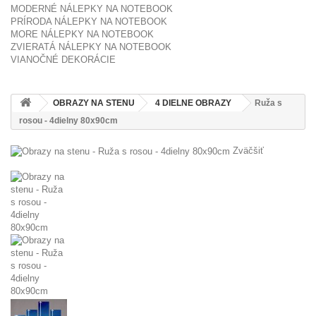
MODERNÉ NÁLEPKY NA NOTEBOOK
PRÍRODA NÁLEPKY NA NOTEBOOK
MORE NÁLEPKY NA NOTEBOOK
ZVIERATÁ NÁLEPKY NA NOTEBOOK
VIANOČNÉ DEKORÁCIE
OBRAZY NA STENU
4 DIELNE OBRAZY
Ruža s
rosou - 4dielny 80x90cm
Zväčšiť