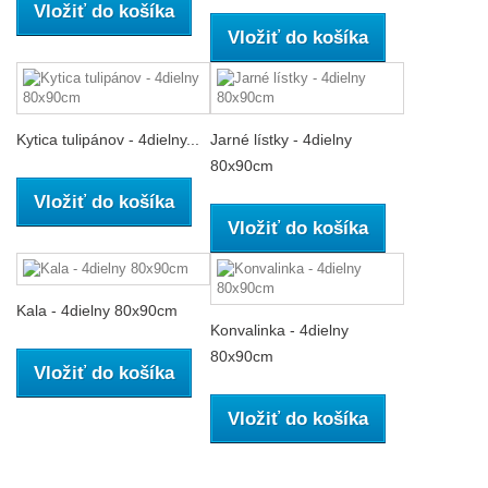
Vložiť do košíka
Vložiť do košíka
Kytica tulipánov - 4dielny...
Jarné lístky - 4dielny
80x90cm
Vložiť do košíka
Vložiť do košíka
Kala - 4dielny 80x90cm
Konvalinka - 4dielny
80x90cm
Vložiť do košíka
Vložiť do košíka