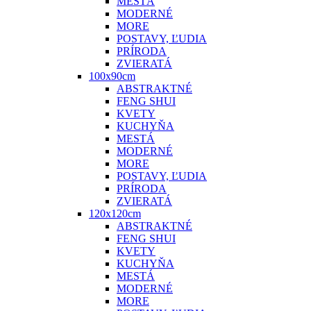
MESTÁ
MODERNÉ
MORE
POSTAVY, ĽUDIA
PRÍRODA
ZVIERATÁ
100x90cm
ABSTRAKTNÉ
FENG SHUI
KVETY
KUCHYŇA
MESTÁ
MODERNÉ
MORE
POSTAVY, ĽUDIA
PRÍRODA
ZVIERATÁ
120x120cm
ABSTRAKTNÉ
FENG SHUI
KVETY
KUCHYŇA
MESTÁ
MODERNÉ
MORE