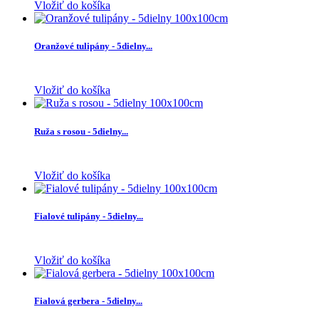
Vložiť do košíka
Oranžové tulipány - 5dielny...
Vložiť do košíka
Ruža s rosou - 5dielny...
Vložiť do košíka
Fialové tulipány - 5dielny...
Vložiť do košíka
Fialová gerbera - 5dielny...