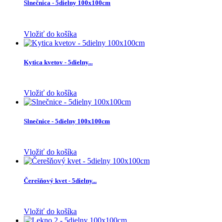
Slnečnica - 5dielny 100x100cm
Vložiť do košíka
Kytica kvetov - 5dielny...
Vložiť do košíka
Slnečnice - 5dielny 100x100cm
Vložiť do košíka
Čerešňový kvet - 5dielny...
Vložiť do košíka