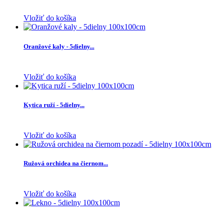
Vložiť do košíka
Oranžové kaly - 5dielny...
Vložiť do košíka
Kytica ruží - 5dielny...
Vložiť do košíka
Ružová orchidea na čiernom...
Vložiť do košíka