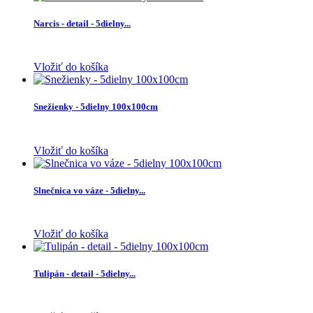
Narcis - detail - 5dielny...
Vložiť do košíka
Snežienky - 5dielny 100x100cm
Vložiť do košíka
Slnečnica vo váze - 5dielny...
Vložiť do košíka
Tulipán - detail - 5dielny...