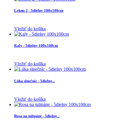
Lekno 2 - 5dielny 100x100cm
Vložiť do košíka
Kaly - 5dielny 100x100cm
Vložiť do košíka
Lúka slnečníc - 5dielny...
Vložiť do košíka
Rosa na tulipáne - 5dielny...