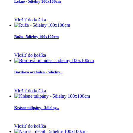
Lekno - 5dielny 100x100cm
Vložiť do košíka
Ruža - 5dielny 100x100cm
Vložiť do košíka
Bordová orchidea - 5dielny...
Vložiť do košíka
Krásne tulipány - 5dielny...
Vložiť do košíka