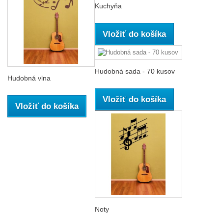
Kuchyňa
Vložiť do košíka
Hudobná sada - 70 kusov
Hudobná vlna
Vložiť do košíka
Vložiť do košíka
Noty