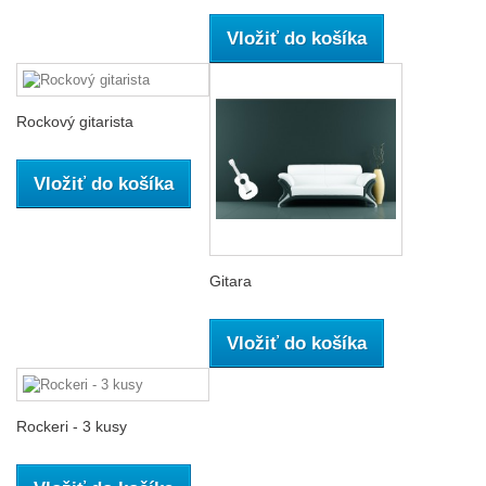
Vložiť do košíka
Rockový gitarista
Vložiť do košíka
Gitara
Vložiť do košíka
Rockeri - 3 kusy