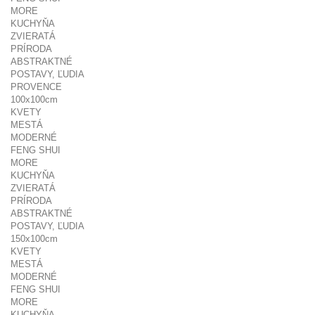
MORE
KUCHYŇA
ZVIERATÁ
PRÍRODA
ABSTRAKTNÉ
POSTAVY, ĽUDIA
PROVENCE
100x100cm
KVETY
MESTÁ
MODERNÉ
FENG SHUI
MORE
KUCHYŇA
ZVIERATÁ
PRÍRODA
ABSTRAKTNÉ
POSTAVY, ĽUDIA
150x100cm
KVETY
MESTÁ
MODERNÉ
FENG SHUI
MORE
KUCHYŇA