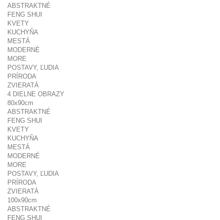
ABSTRAKTNÉ
FENG SHUI
KVETY
KUCHYŇA
MESTÁ
MODERNÉ
MORE
POSTAVY, ĽUDIA
PRÍRODA
ZVIERATÁ
4 DIELNE OBRAZY
80x90cm
ABSTRAKTNÉ
FENG SHUI
KVETY
KUCHYŇA
MESTÁ
MODERNÉ
MORE
POSTAVY, ĽUDIA
PRÍRODA
ZVIERATÁ
100x90cm
ABSTRAKTNÉ
FENG SHUI