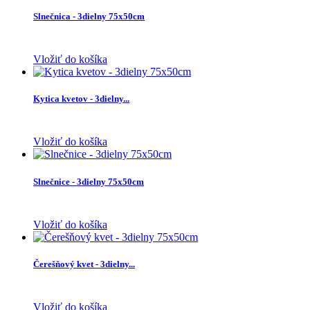
Slnečnica - 3dielny 75x50cm
Vložiť do košíka
Kytica kvetov - 3dielny...
Vložiť do košíka
Slnečnice - 3dielny 75x50cm
Vložiť do košíka
Čerešňový kvet - 3dielny...
Vložiť do košíka