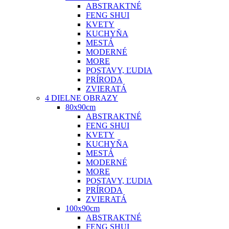
ABSTRAKTNÉ
FENG SHUI
KVETY
KUCHYŇA
MESTÁ
MODERNÉ
MORE
POSTAVY, ĽUDIA
PRÍRODA
ZVIERATÁ
4 DIELNE OBRAZY
80x90cm
ABSTRAKTNÉ
FENG SHUI
KVETY
KUCHYŇA
MESTÁ
MODERNÉ
MORE
POSTAVY, ĽUDIA
PRÍRODA
ZVIERATÁ
100x90cm
ABSTRAKTNÉ
FENG SHUI