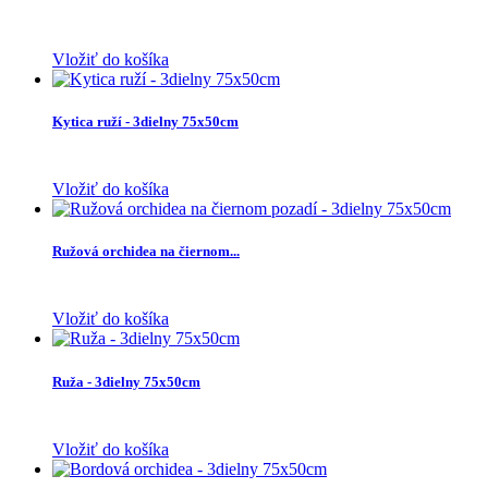
Vložiť do košíka
Kytica ruží - 3dielny 75x50cm
Vložiť do košíka
Ružová orchidea na čiernom...
Vložiť do košíka
Ruža - 3dielny 75x50cm
Vložiť do košíka