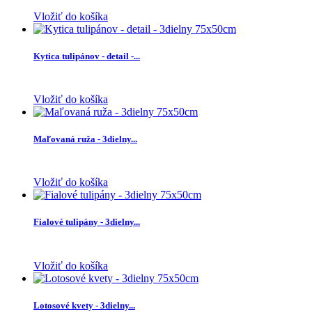
Vložiť do košíka
Kytica tulipánov - detail -...
Vložiť do košíka
Maľovaná ruža - 3dielny...
Vložiť do košíka
Fialové tulipány - 3dielny...
Vložiť do košíka
Lotosové kvety - 3dielny...