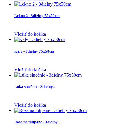
Lekno 2 - 3dielny 75x50cm
Vložiť do košíka
Kaly - 3dielny 75x50cm
Vložiť do košíka
Lúka slnečníc - 3dielny...
Vložiť do košíka
Rosa na tulipáne - 3dielny...