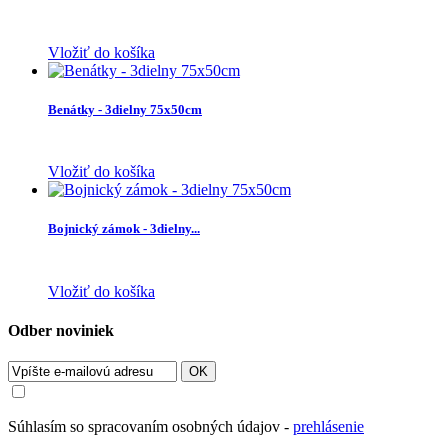
Vložiť do košíka
Benátky - 3dielny 75x50cm
Vložiť do košíka
Bojnický zámok - 3dielny...
Vložiť do košíka
Odber noviniek
OK
Súhlasím so spracovaním osobných údajov -
prehlásenie