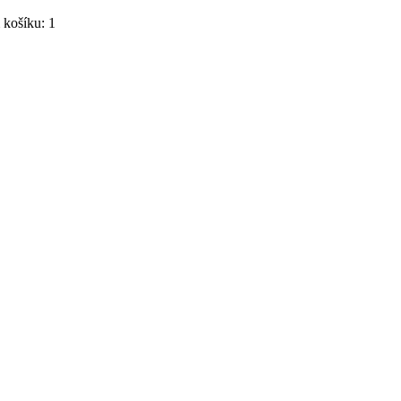
košíku: 1