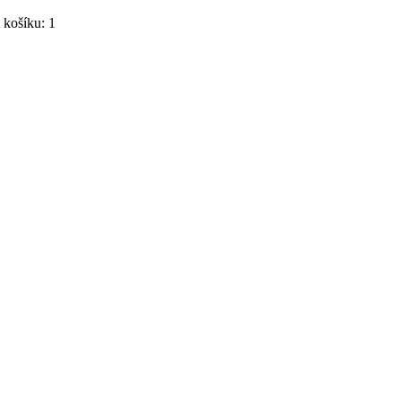
košíku: 1