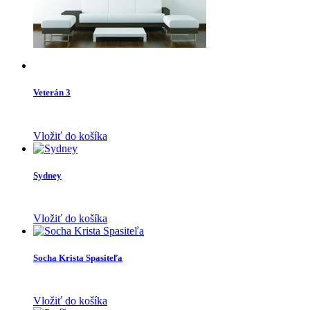
Veterán 3
Vložiť do košíka
Sydney
Vložiť do košíka
Socha Krista Spasiteľa
Vložiť do košíka