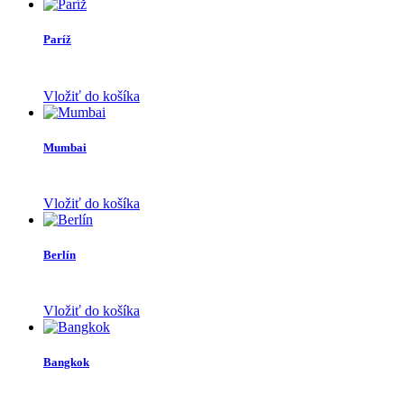
Paríž
Vložiť do košíka
Mumbai
Vložiť do košíka
Berlín
Vložiť do košíka
Bangkok