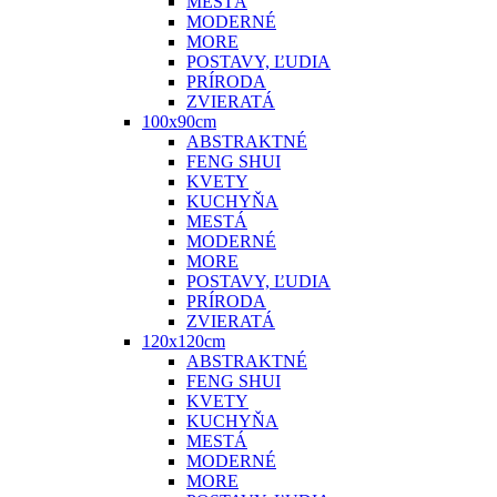
MESTÁ
MODERNÉ
MORE
POSTAVY, ĽUDIA
PRÍRODA
ZVIERATÁ
100x90cm
ABSTRAKTNÉ
FENG SHUI
KVETY
KUCHYŇA
MESTÁ
MODERNÉ
MORE
POSTAVY, ĽUDIA
PRÍRODA
ZVIERATÁ
120x120cm
ABSTRAKTNÉ
FENG SHUI
KVETY
KUCHYŇA
MESTÁ
MODERNÉ
MORE