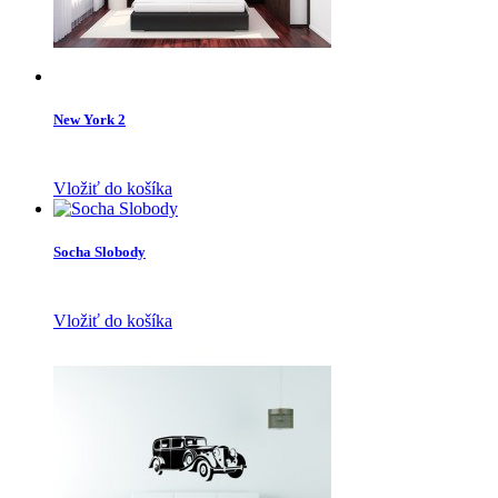
New York 2
Vložiť do košíka
Socha Slobody
Vložiť do košíka