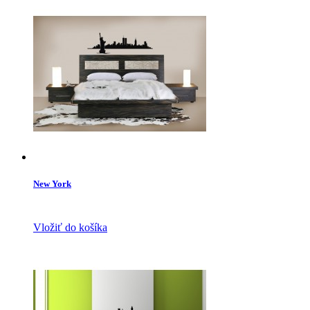
New York
Vložiť do košíka