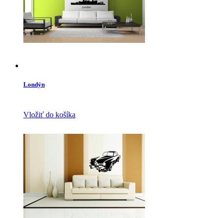
Londýn
Vložiť do košíka