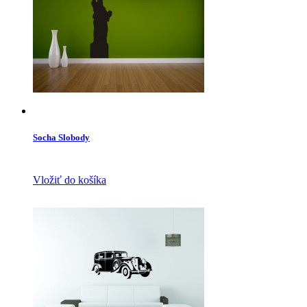
Socha Slobody
Vložiť do košíka