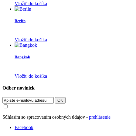
Vložiť do košíka
Berlín
Vložiť do košíka
Bangkok
Vložiť do košíka
Odber noviniek
OK
Súhlasím so spracovaním osobných údajov -
prehlásenie
Facebook