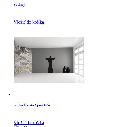
Sydney
Vložiť do košíka
Socha Krista Spasiteľa
Vložiť do košíka