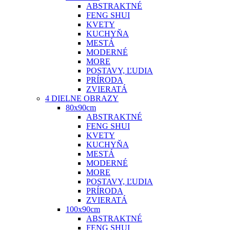
ABSTRAKTNÉ
FENG SHUI
KVETY
KUCHYŇA
MESTÁ
MODERNÉ
MORE
POSTAVY, ĽUDIA
PRÍRODA
ZVIERATÁ
4 DIELNE OBRAZY
80x90cm
ABSTRAKTNÉ
FENG SHUI
KVETY
KUCHYŇA
MESTÁ
MODERNÉ
MORE
POSTAVY, ĽUDIA
PRÍRODA
ZVIERATÁ
100x90cm
ABSTRAKTNÉ
FENG SHUI