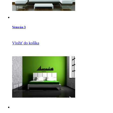
Veterán 3
Vložiť do košíka