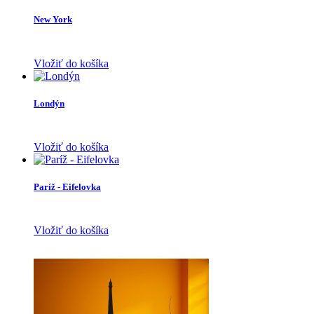
New York
Vložiť do košíka
Londýn
Vložiť do košíka
Paríž - Eifelovka
Vložiť do košíka