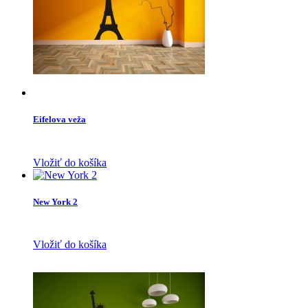
Eifelova veža
Vložiť do košíka
New York 2
Vložiť do košíka