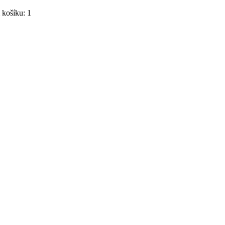
košíku: 1