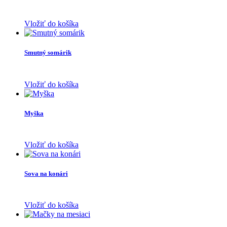
Vložiť do košíka
Smutný somárik
Vložiť do košíka
Myška
Vložiť do košíka
Sova na konári
Vložiť do košíka