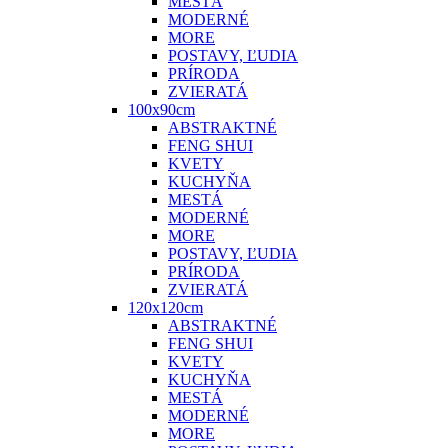
MESTÁ
MODERNÉ
MORE
POSTAVY, ĽUDIA
PRÍRODA
ZVIERATÁ
100x90cm
ABSTRAKTNÉ
FENG SHUI
KVETY
KUCHYŇA
MESTÁ
MODERNÉ
MORE
POSTAVY, ĽUDIA
PRÍRODA
ZVIERATÁ
120x120cm
ABSTRAKTNÉ
FENG SHUI
KVETY
KUCHYŇA
MESTÁ
MODERNÉ
MORE