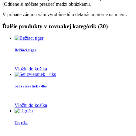
(Odtiene si môžete prezrieť medzi obrázkami).
V prípade záujmu vám vyrobíme túto dekoráciu presne na mieru.
Ďalšie produkty v rovnakej kategórii: (30)
Bežiaci tiger
Vložiť do košíka
Set zvieratiek - 4ks
Vložiť do košíka
Tigríča