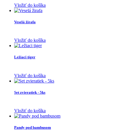
Vložiť do košíka
Veselá žirafa
Vložiť do košíka
Ležiaci tiger
Vložiť do košíka
Set zvieratiek - 5ks
Vložiť do košíka
Pandy pod bambusom