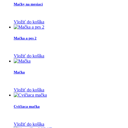
Mačky na mesiaci
Vložiť do košíka
Mačka a pes 2
Vložiť do košíka
Mačka
Vložiť do košíka
Cvičiaca mačka
Vložiť do košíka