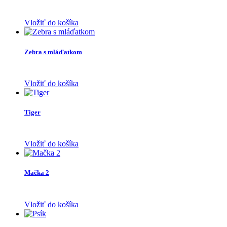
Vložiť do košíka
Zebra s mláďatkom
Vložiť do košíka
Tiger
Vložiť do košíka
Mačka 2
Vložiť do košíka