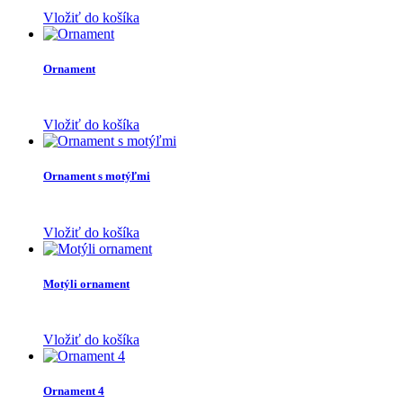
Vložiť do košíka
Ornament
Vložiť do košíka
Ornament s motýľmi
Vložiť do košíka
Motýli ornament
Vložiť do košíka
Ornament 4