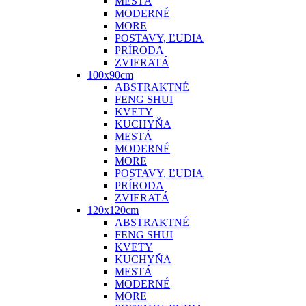
MESTÁ
MODERNÉ
MORE
POSTAVY, ĽUDIA
PRÍRODA
ZVIERATÁ
100x90cm
ABSTRAKTNÉ
FENG SHUI
KVETY
KUCHYŇA
MESTÁ
MODERNÉ
MORE
POSTAVY, ĽUDIA
PRÍRODA
ZVIERATÁ
120x120cm
ABSTRAKTNÉ
FENG SHUI
KVETY
KUCHYŇA
MESTÁ
MODERNÉ
MORE