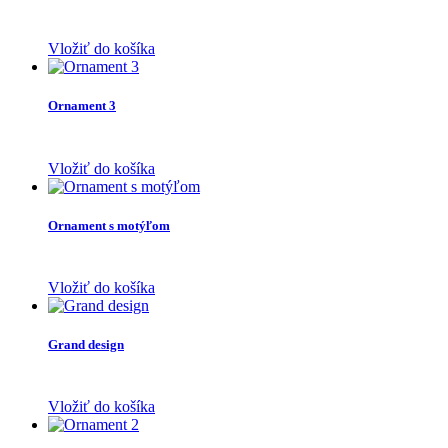
Vložiť do košíka
Ornament 3
Vložiť do košíka
Ornament s motýľom
Vložiť do košíka
Grand design
Vložiť do košíka