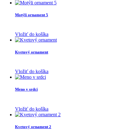
Motýli ornament 5
Vložiť do košíka
Kvetový ornament
Vložiť do košíka
Meno v srdci
Vložiť do košíka
Kvetový ornament 2