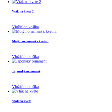
Vták na kvete 2
Vložiť do košíka
Motýli ornament s kvetmi
Vložiť do košíka
Japonský ornament
Vložiť do košíka
Vták na kvete