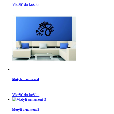
Vložiť do košíka
Motýli ornament 4
Vložiť do košíka
Motýli ornament 3