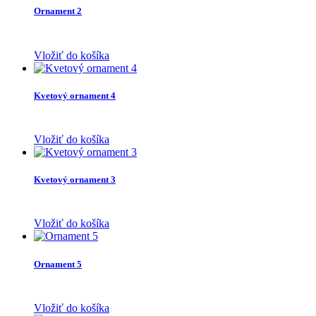
Ornament 2
Vložiť do košíka
Kvetový ornament 4
Vložiť do košíka
Kvetový ornament 3
Vložiť do košíka
Ornament 5
Vložiť do košíka